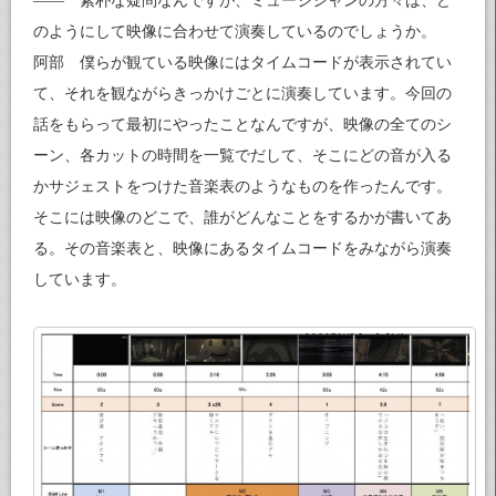
—— 素朴な疑問なんですが、ミュージシャンの方々は、ど
のようにして映像に合わせて演奏しているのでしょうか。
阿部 僕らが観ている映像にはタイムコードが表示されてい
て、それを観ながらきっかけごとに演奏しています。今回の
話をもらって最初にやったことなんですが、映像の全てのシ
ーン、各カットの時間を一覧でだして、そこにどの音が入る
かサジェストをつけた音楽表のようなものを作ったんです。
そこには映像のどこで、誰がどんなことをするかが書いてあ
る。その音楽表と、映像にあるタイムコードをみながら演奏
しています。