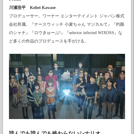
川瀬浩平 Kohei Kawase
プロデューサー。ワーナー エンターテイメント ジャパン株式
会社所属。『ナースウィッチ 小麦ちゃん マジカルて』『灼眼
のシャナ』『ロウきゅーぶ!』『selector infected WIXOSS』な
ど多くの作品のプロデュースを手がける。
読んでも読んでも終わらないシナリオ