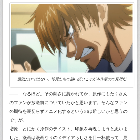
勝敗だけではない、球児たちの熱い想いこそが本作最大の見所だ
—— なるほど。その熱さに惹かれてか、原作にもたくさん
のファンが放送前についていたかと思います。そんなファン
の期待を裏切らずアニメ化するというのは難しいかと思うの
ですが。
増原 とにかく原作のテイスト、印象を再現しようと思いま
した。漫画は漫画なりのメディアらしさを目一杯使って、見