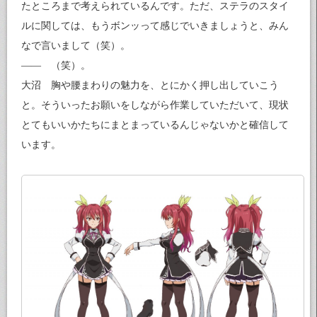
たところまで考えられているんです。ただ、ステラのスタイ
ルに関しては、もうボンッって感じでいきましょうと、みん
なで言いまして（笑）。
—— （笑）。
大沼 胸や腰まわりの魅力を、とにかく押し出していこう
と。そういったお願いをしながら作業していただいて、現状
とてもいいかたちにまとまっているんじゃないかと確信して
います。