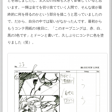
とを感じましたし、主人公の性格も大きく影響していると思
います。一輝は全てを切り捨てていく人間で、そんな彼が最
終的に何を得るのかという部分を描こうと思っていましたの
で。だから、自分の中では疑いがなかったんです。最初から
もうコンテ用紙の1枚目に、「このオープニングは、赤、白、
黒の3色です」とドーンと書いて。久しぶりにコンテに色を塗
りました（笑）。