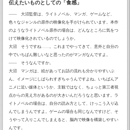
伝えたいものとしての「食感」
—— 大沼監督は、ライトノベル、マンガ、ゲームなど、
色々なジャンルの原作の映像化を手がけられています。本作
のようなライトノベル原作の場合は、どんなところに気をつ
けて映像化されているのでしょうか。
大沼 そうですね……。これまでやってきて、意外と自分の
中でいちばん難しいなと思ったのがマンガなんですよ。
—— そうなんですか。
大沼 マンガは、絵があってお話の流れも分かりやすいぶ
ん、イメージにしばられすぎちゃうんですよね。いちばんア
ニメに近い媒体というか、主観ではなく、ちょっと第三者視
点からの見え方があるのが大きいんだろうなと思います。ラ
イトノベルの場合は、自分の読み方として、けっこう入り込
んでしまうんですよ。ゲームの場合も同じなんですけど、そ
うやって入りこんでしまえると、脳内で映像を構築しやすい
んです。