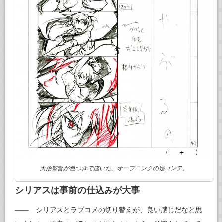
大沼監督が色つきで描いた、オープニングの絵コンテ。
シリアスは事前の仕込みが大事
—— シリアスとラブコメの切り替えが、良い感じだなと思