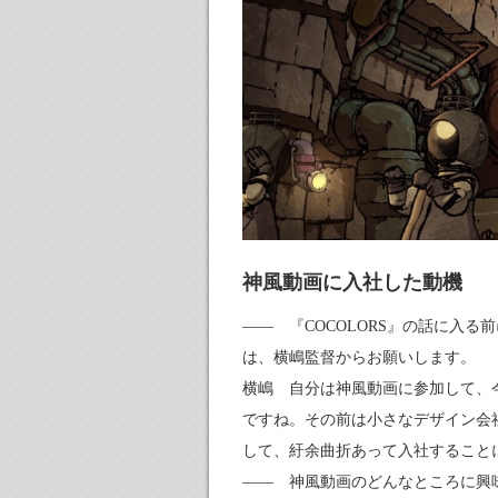
神風動画に入社した動機
—— 『COCOLORS』の話に入
は、横嶋監督からお願いします。
横嶋 自分は神風動画に参加して、今
ですね。その前は小さなデザイン会
して、紆余曲折あって入社すること
—— 神風動画のどんなところに興