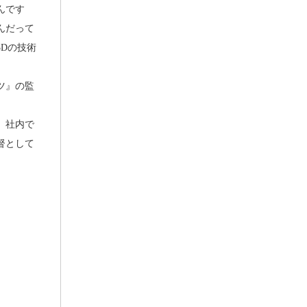
んです
んだって
Dの技術
ツ』の監
、社内で
督として