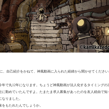
る前に、自己紹介をかねて、神風動画に入られた経緯から聞かせてくださ
年で丸12年になります。ちょうど神風動画が法人化するタイミングの20
社に勤めていたんですよ。たまたま求人募集があったのを友人経由で知
になりました。
味をもたれたんでしょうか。