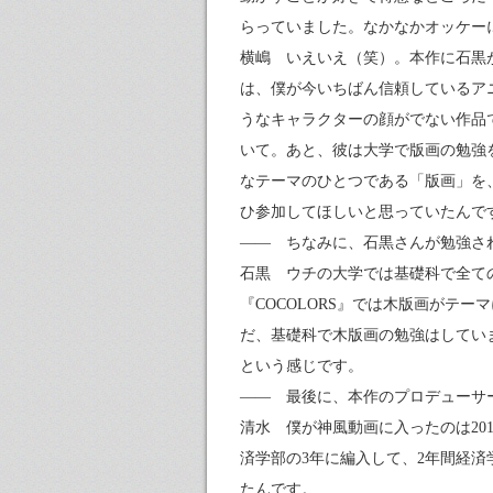
らっていました。なかなかオッケー
横嶋 いえいえ（笑）。本作に石黒
は、僕が今いちばん信頼しているアニ
うなキャラクターの顔がでない作品
いて。あと、彼は大学で版画の勉強を
なテーマのひとつである「版画」を
ひ参加してほしいと思っていたんで
—— ちなみに、石黒さんが勉強さ
石黒 ウチの大学では基礎科で全て
『COCOLORS』では木版画がテ
だ、基礎科で木版画の勉強はしてい
という感じです。
—— 最後に、本作のプロデューサ
清水 僕が神風動画に入ったのは20
済学部の3年に編入して、2年間経
たんです。