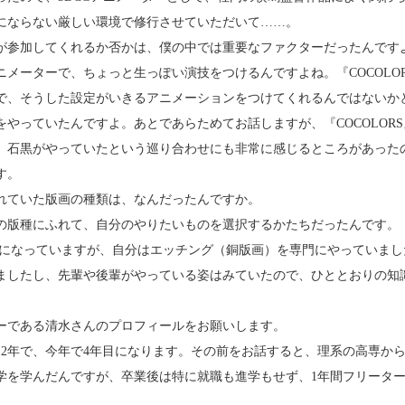
にならない厳しい環境で修行させていただいて……。
が参加してくれるか否かは、僕の中では重要なファクターだったんです
メーターで、ちょっと生っぽい演技をつけるんですよね。『COCOLO
で、そうした設定がいきるアニメーションをつけてくれるんではないか
やっていたんですよ。あとであらためてお話しますが、『COCOLOR
、石黒がやっていたという巡り合わせにも非常に感じるところがあった
す。
れていた版画の種類は、なんだったんですか。
の版種にふれて、自分のやりたいものを選択するかたちだったんです。
ーマになっていますが、自分はエッチング（銅版画）を専門にやっていま
ましたし、先輩や後輩がやっている姿はみていたので、ひととおりの知
ーである清水さんのプロフィールをお願いします。
12年で、今年で4年目になります。その前をお話すると、理系の高専か
済学を学んだんですが、卒業後は特に就職も進学もせず、1年間フリータ