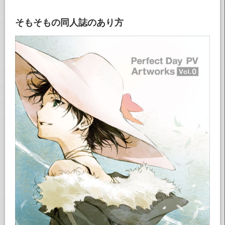
そもそもの同人誌のあり方