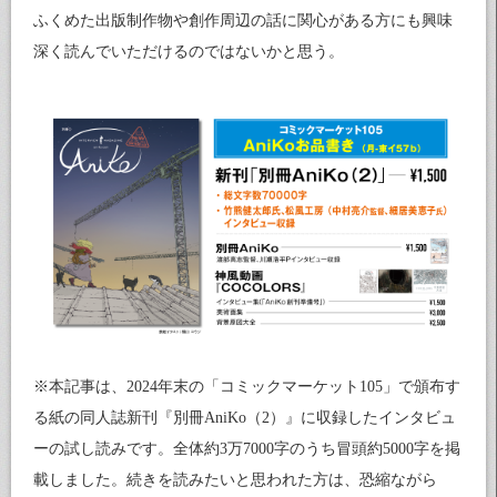
ふくめた出版制作物や創作周辺の話に関心がある方にも興味
深く読んでいただけるのではないかと思う。
※本記事は、2024年末の「コミックマーケット105」で頒布す
る紙の同人誌新刊『別冊AniKo（2）』に収録したインタビュ
ーの試し読みです。全体約3万7000字のうち冒頭約5000字を掲
載しました。続きを読みたいと思われた方は、恐縮ながら