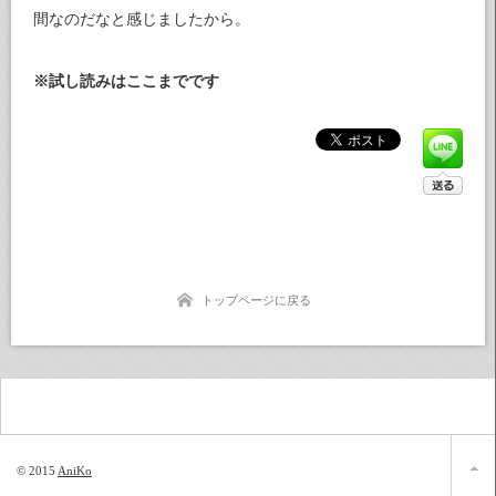
間なのだなと感じましたから。
※試し読みはここまでです
トップページに戻る
© 2015
AniKo