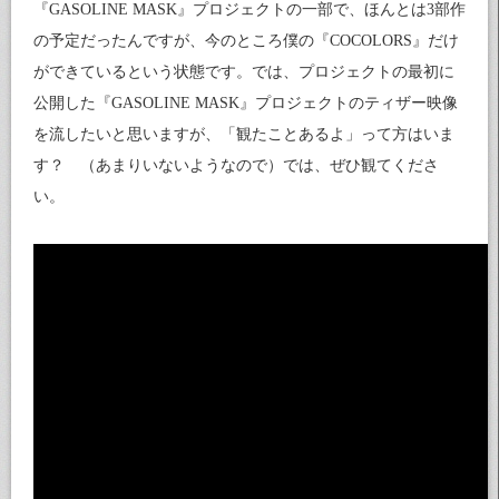
『GASOLINE MASK』プロジェクトの一部で、ほんとは3部作
の予定だったんですが、今のところ僕の『COCOLORS』だけ
ができているという状態です。では、プロジェクトの最初に
公開した『GASOLINE MASK』プロジェクトのティザー映像
を流したいと思いますが、「観たことあるよ」って方はいま
す？ （あまりいないようなので）では、ぜひ観てくださ
い。