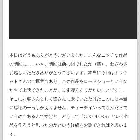
本日はどうもありがとうございました。こんなニッチな作品
の初回に……いや、初回は前の回でしたが（笑）、わざわざ
お越しいただきありがとうございます。本当に今回はトリウ
ッドさんのご厚意もあり、この作品をロードショーというか
たちで上映できたことが、まず凄くありがたいことですし、
そこにお客さんとして皆さんに来ていただけたことには本当
に感謝の一言しかありません。ティーチインってなんだって
いうのもあるんですけど、どうして『COCOLORS』という作
品を作ろうと思ったのかという経緯をお話できればと思いま
す。