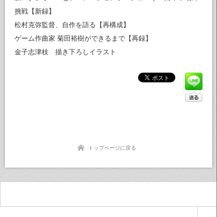
挑戦【新録】
松村克弥監督、自作を語る【再構成】
ゲーム作曲家 菊田裕樹ができるまで【再録】
金子志津枝 描き下ろしイラスト
トップページに戻る