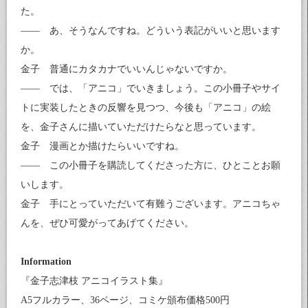
た。
―― あ、そうなんですね。どういう表記がいいと思います
か。
金子 普通にカタカナでいいんじゃないですか。
―― では、「アニコ」でいきましょう。この小冊子やサイ
トに実装したときの反響を見つつ、今後も「アニコ」の絵
を、金子さんに描いていただけたらなと思っています。
金子 漫画とか描けたらいいですね。
―― この小冊子を購読してくださった方に、ひとことお願
いします。
金子 手にとっていただいて有難うございます。アニコちゃ
んを、ぜひ可愛がってあげてください。
Information
『金子志津枝 アニコイラスト集』
A5フルカラー、36ページ、コミケ頒布価格500円