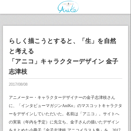
らしく描こうとすると、「生」を自然
と考える
「アニコ」キャラクターデザイン 金子
志津枝
アニメーター・キャラクターデザイナーの金子志津枝さん
に、「インタビューマガジンAniKo」のマスコットキャラクタ
ーをデザインしていただいた。名前は「アニコ」。サイトへ
の実装（年内を予定）に先立ち、金子さんの描いたデザイン
をまとめた小冊子『金子志津枝 アニコイラスト集』を、2017