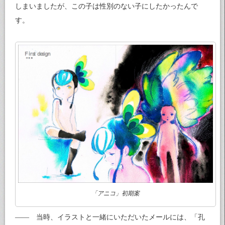
しまいましたが、この子は性別のない子にしたかったんで
す。
「アニコ」初期案
―― 当時、イラストと一緒にいただいたメールには、「孔