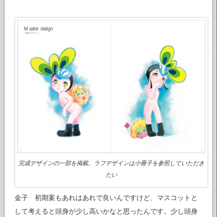
完成デザインの一部を掲載。ラフデザインは小冊子を参照していただき
たい
金子 初期案もあれはあれで良いんですけど、マスコットと
して考えると頭身が少し高いかなと思ったんです。少し頭身